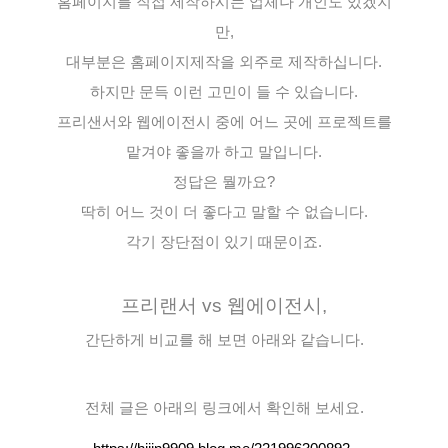
홈페이지를 직접 제작하시는 업체나 개인도 있겠지
만,
대부분은 홈페이지제작을 외주로 제작하십니다.
하지만 문득 이런 고민이 들 수 있습니다.
프리샌서와 웹에이전시 중에 어느 곳에 프로젝트를
맡겨야 좋을까 하고 말입니다.
정답은 뭘까요?
딱히 어느 것이 더 좋다고 말할 수 없습니다.
각기 장단점이 있기 때문이죠.
프리랜서 vs 웹에이전시,
간단하게 비교를 해 보면 아래와 같습니다.
전체 글은 아래의 링크에서 확인해 보세요.