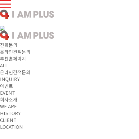
전화문의
온라인견적문의
추천홈페이지
ALL
온라인견적문의
INQUIRY
이벤트
EVENT
회사소개
WE ARE
HISTORY
CLIENT
LOCATION