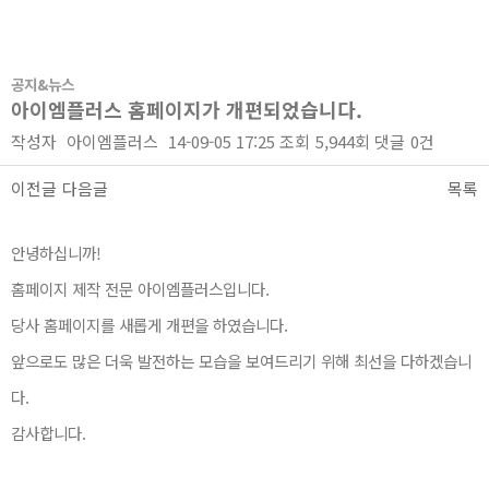
공지&뉴스
아이엠플러스 홈페이지가 개편되었습니다.
작성자
아이엠플러스
14-09-05 17:25
조회
5,944회
댓글
0건
이전글
다음글
목록
본문
안녕하십니까!
홈페이지 제작 전문 아이엠플러스입니다.
당사 홈페이지를 새롭게 개편을 하였습니다.
앞으로도 많은 더욱 발전하는 모습을 보여드리기 위해 최선을 다하겠습니
다.
감사합니다.