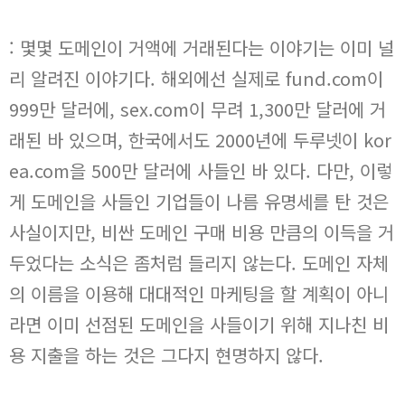
: 몇몇 도메인이 거액에 거래된다는 이야기는 이미 널
리 알려진 이야기다. 해외에선 실제로 fund.com이
999만 달러에, sex.com이 무려 1,300만 달러에 거
래된 바 있으며, 한국에서도 2000년에 두루넷이 kor
ea.com을 500만 달러에 사들인 바 있다. 다만, 이렇
게 도메인을 사들인 기업들이 나름 유명세를 탄 것은
사실이지만, 비싼 도메인 구매 비용 만큼의 이득을 거
두었다는 소식은 좀처럼 들리지 않는다. 도메인 자체
의 이름을 이용해 대대적인 마케팅을 할 계획이 아니
라면 이미 선점된 도메인을 사들이기 위해 지나친 비
용 지출을 하는 것은 그다지 현명하지 않다.