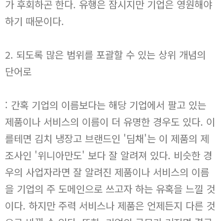
가 후회하곤 한다. 유행은 잠시지만 기업은 영원해야
하기 때문이다.
2. 되도록 많은 범위를 포괄할 수 있는 상위 개념의
단어로
: 간혹 기업의 이름보다는 해당 기업에서 팔고 있는
제품이나 서비스의 이름이 더 유명한 경우도 있다. 이
를테면 김치 냉장고 브랜드인 '딤채'는 이 제품의 제
조사인 '위니아만도' 보다 잘 알려져 있다. 비슷한 경
우의 사업자라면 잘 알려진 제품이나 서비스의 이름
을 기업의 주 도메인으로 쓰고자 하는 유혹을 느낄 것
이다. 하지만 주력 서비스나 제품은 언제든지 다른 것