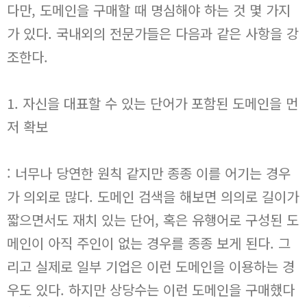
다만, 도메인을 구매할 때 명심해야 하는 것 몇 가지
가 있다. 국내외의 전문가들은 다음과 같은 사항을 강
조한다.
1. 자신을 대표할 수 있는 단어가 포함된 도메인을 먼
저 확보
: 너무나 당연한 원칙 같지만 종종 이를 어기는 경우
가 의외로 많다. 도메인 검색을 해보면 의의로 길이가
짧으면서도 재치 있는 단어, 혹은 유행어로 구성된 도
메인이 아직 주인이 없는 경우를 종종 보게 된다. 그
리고 실제로 일부 기업은 이런 도메인을 이용하는 경
우도 있다. 하지만 상당수는 이런 도메인을 구매했다