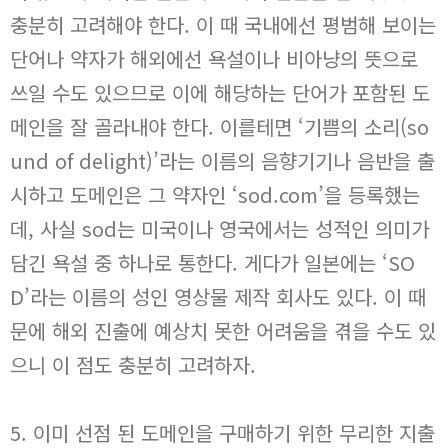
충분히 고려해야 한다. 이 때 국내에선 평범해 보이는
단어나 약자가 해외에선 욕설이나 비아냥의 뜻으로
쓰일 수도 있으므로 이에 해당하는 단어가 포함된 도
메인을 잘 골라내야 한다. 이를테면 ‘기쁨의 소리(so
und of delight)’라는 이름의 음향기기나 음반을 출
시하고 도메인은 그 약자인 ‘sod.com’을 등록했는
데, 사실 sod는 미국이나 영국에서는 성적인 의미가
담긴 욕설 중 하나로 통한다. 게다가 일본에는 ‘SO
D’라는 이름의 성인 영상물 제작 회사도 있다. 이 때
문에 해외 진출에 예상치 못한 어려움을 겪을 수도 있
으니 이 점도 충분히 고려하자.
5. 이미 선점 된 도메인을 구매하기 위한 무리한 지출