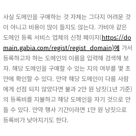
사실 도메인을 구매하는 것 자체는 그다지 어려운 것
이 아니고 비용이 많이 들지도 않는다. 가비아 같은
도메인 등록 서비스 업체의 신청 페이지(
https://do
main.gabia.com/regist/regist_domain)에
가서
등록하고자 하는 도메인의 이름을 입력해 검색해 보
자. 해당 도메인을 구매할 수 있는 지의 여부를 몇 초
만에 확인할 수 있다. 만약 해당 도메인이 다름 사람
에게 선점 되지 않았다면 불과 2만 원 남짓(1년 기준)
의 등록비를 지불하고 해당 도메인을 자기 것으로 만
들 수 있다. 만약 행사 기간이라면 1만 원 남짓으로
등록비가 낮아지기도 한다.