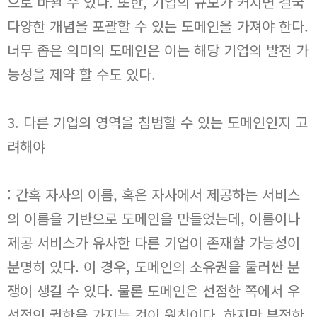
으로 바뀔 수 있다. 또한, 기업의 규모가 커지면 결국
다양한 개념을 포괄할 수 있는 도메인을 가져야 한다.
너무 좁은 의미의 도메인은 이는 해당 기업의 발전 가
능성을 제약 할 수도 있다.
3. 다른 기업의 영역을 침범할 수 있는 도메인인지 고
려해야
: 간혹 자사의 이름, 혹은 자사에서 제공하는 서비스
의 이름을 기반으로 도메인을 만들었는데, 이름이나
제공 서비스가 유사한 다른 기업이 존재할 가능성이
분명히 있다. 이 경우, 도메인의 소유권을 둘러싼 분
쟁이 생길 수 있다. 물론 도메인은 선점한 쪽에서 우
선적인 권한을 가지는 것이 원칙이다. 하지만 부정한