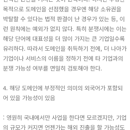
목적으로 도메인을 선점했을 경우엔 해당 소유권을
박탈할 수 있다는 법적 판결이 난 경우가 있는 등, 이
런 원칙에는 예외가 없지 않다. 특히 분쟁시에는 이는
해당 단어에 대표성을 더 많이 가지는 큰 기업일수록
유리하다. 따라서 도메인을 취득하기 전에, 더 나아가
기업이나 서비스의 이름을 정하기 전에 타 기업과의
분쟁 가능성 여부를 면밀히 검토해야 한다.
4. 해당 도메인에 부정적인 의미의 외국어가 포함되
어 있을 가능성이 있음
: 영원히 국내에서만 사업을 한다면 모르겠지만, 기업
의 규모가 커지면 언젠가는 해외 진출을 할 가능성도