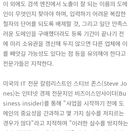
이 외에도 검색 엔진에서 노출이 잘 되는 이름의 도메
인이 무엇인지 찾아야 하며, 입력하기 어려운 복잡한
철자의 단어를 되도록 배제할 것, 그리고 일단 만족스
러운 도메인을 구매했더라도 등록 기간이 끝나기 전
에 미리 소유권을 갱신해 두지 않으면 다른 업체에 이
를 빼앗길 가능성도 있다는 점 등을 유의해야 한다고
전문가들은 지적한다.
미국의 IT 전문 칼럼리스트인 스티브 존스(Steve Jo
nes)는 인터넷 경제 전문지인 비즈이스인사이더(Bu
siness insider)를 통해 "사업을 시작하기 전에 도
메인의 중요성을 간과하고 몇 가지 실수를 저지르는
경우가 많다"라고 지적하며 "이러한 실수를 방지하는