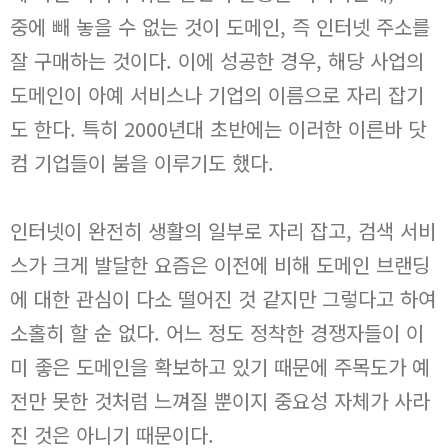
중에 빼 놓을 수 없는 것이 도메인, 즉 인터넷 주소를
잘 구매하는 것이다. 이에 성공한 경우, 해당 사업의
도메인이 아예 서비스나 기업의 이름으로 자리 잡기
도 한다. 특히 2000년대 초반에는 이러한 이른바 닷
컴 기업들이 붐을 이루기도 했다.
인터넷이 완전히 생활의 일부로 자리 잡고, 검색 서비
스가 크게 발달한 요즘은 이전에 비해 도메인 브랜딩
에 대한 관심이 다소 떨어진 것 같지만 그렇다고 하여
소홀히 할 순 없다. 어느 정도 정착한 경쟁자들이 이
미 좋은 도메인을 확보하고 있기 때문에 주목도가 예
전만 못한 것처럼 느껴질 뿐이지 중요성 자체가 사라
진 것은 아니기 때문이다.