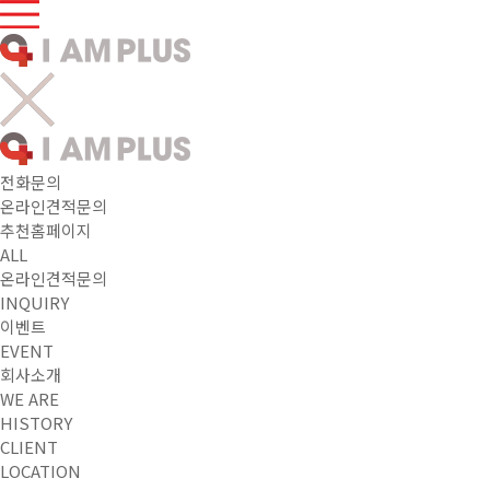
전화문의
온라인견적문의
추천홈페이지
ALL
온라인견적문의
INQUIRY
이벤트
EVENT
회사소개
WE ARE
HISTORY
CLIENT
LOCATION