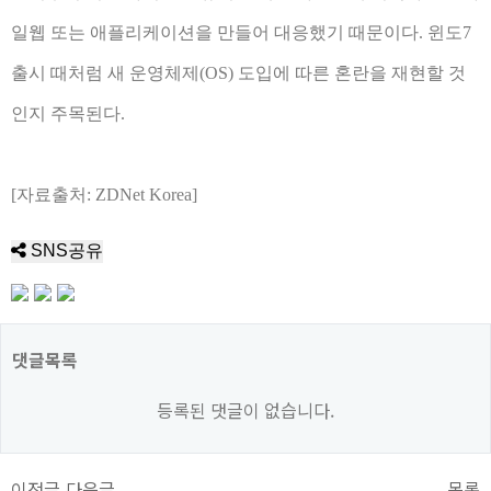
일웹 또는 애플리케이션을 만들어 대응했기 때문이다. 윈도7
출시 때처럼 새 운영체제(OS) 도입에 따른 혼란을 재현할 것
인지 주목된다.
[자료출처: ZDNet Korea]
SNS공유
댓글목록
등록된 댓글이 없습니다.
이전글
다음글
목록