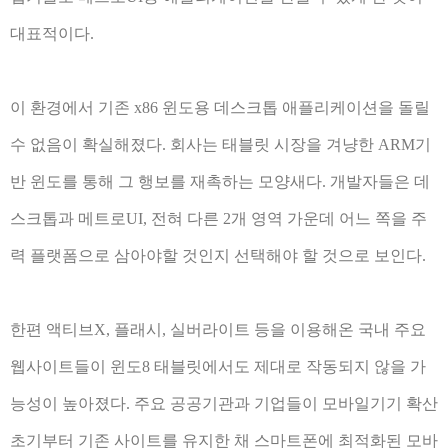
대표적이다.
이 환경에서 기존 x86 윈도용 데스크톱 애플리케이션을 돌릴
수 없음이 확실해졌다. 회사는 태블릿 시장을 겨냥한 ARM기
반 윈도를 통해 그 행보를 재촉하는 모양새다. 개발자들은 데
스크톱과 메트로UI, 전혀 다른 2개 영역 가운데 어느 쪽을 주
력 플랫폼으로 삼아야할 것인지 선택해야 할 것으로 보인다.
한편 액티브X, 플래시, 실버라이트 등을 이용해온 국내 주요
웹사이트들이 윈도8 태블릿에서도 제대로 작동되지 않을 가
능성이 높아졌다. 주요 공공기관과 기업들이 모바일기기 확산
초기부터 기존 사이트를 유지한 채 스마트폰에 최적화된 모바