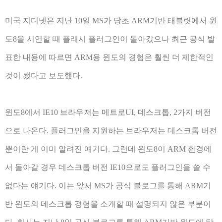
미국 지디넷은 지난 10일 MS가 당초 ARM기반 태블릿에서 윈
도8을 시연할 때 플래시 플러그인이 돌아갔으나 최근 공식 발
표한 내용에 따르면 ARM용 윈도의 경험은 훨씬 더 제한적인
것이 됐다고 보도했다.
윈도8에서 IE10 브라우저는 메트로UI, 데스크톱, 2가지 버전
으로 나온다. 플러그인을 지원하는 브라우저는 데스크톱 버전
뿐이란 게 이미 알려진 얘기다. 그런데 윈도8이 ARM 환경에
서 돌아갈 경우 데스크톱 버전 IE10으로도 플러그인을 쓸 수
없다는 얘기다. 이는 앞서 MS가 공식 블로그를 통해 ARM기
반 윈도의 데스크톱 경험을 소개할 때 설명되지 않은 부분이